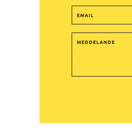
Alternative: