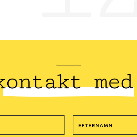
kontakt med