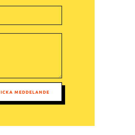
KICKA MEDDELANDE