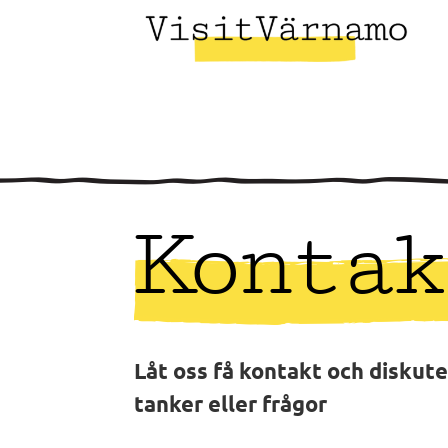
Kontak
Låt oss få kontakt och diskute
tanker eller frågor