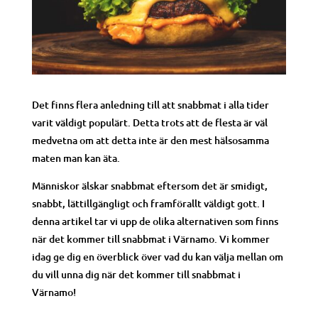
Det finns flera anledning till att snabbmat i alla tider
varit väldigt populärt. Detta trots att de flesta är väl
medvetna om att detta inte är den mest hälsosamma
maten man kan äta.
Människor älskar snabbmat eftersom det är smidigt,
snabbt, lättillgängligt och framförallt väldigt gott. I
denna artikel tar vi upp de olika alternativen som finns
när det kommer till snabbmat i Värnamo. Vi kommer
idag ge dig en överblick över vad du kan välja mellan om
du vill unna dig när det kommer till snabbmat i
Värnamo!