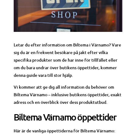
Letar du efter information om Biltema i Värnamo? Vare
sig du är en frekvent besökare på jakt efter vilka
specifika produkter som de har inne för tillfället eller
om du bara undrar över butikens öppettider, kommer
denna guide vara till stor hjälp.
Vi kommer att ge dig all information du behöver om
Biltema Värnamo – inklusive butikens öppettider, exakt
adress och en överblick över dess produktutbud.
Biltema Värnamo öppettider
Här är de vanliga öppettiderna för Biltema Värnamo: